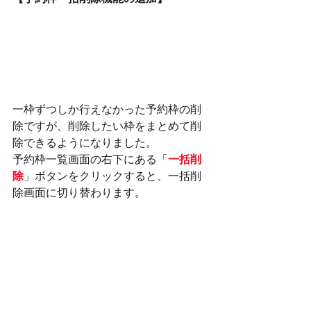
一枠ずつしか行えなかった予約枠の削
除ですが、削除したい枠をまとめて削
除できるようになりました。
予約枠一覧画面の右下にある「
一括削
除
」ボタンをクリックすると、一括削
除画面に切り替わります。