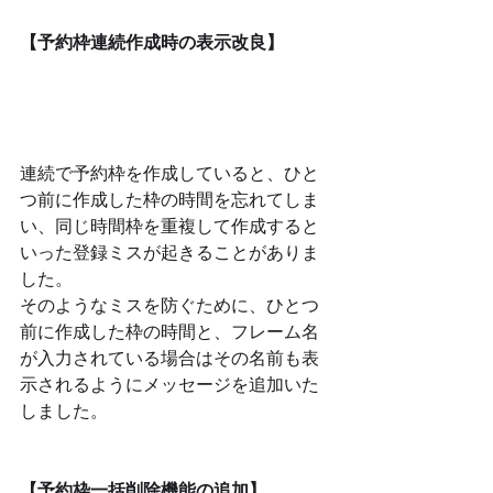
【予約枠連続作成時の表示改良】
連続で予約枠を作成していると、ひと
つ前に作成した枠の時間を忘れてしま
い、同じ時間枠を重複して作成すると
いった登録ミスが起きることがありま
した。
そのようなミスを防ぐために、ひとつ
前に作成した枠の時間と、フレーム名
が入力されている場合はその名前も表
示されるようにメッセージを追加いた
しました。
【予約枠一括削除機能の追加】