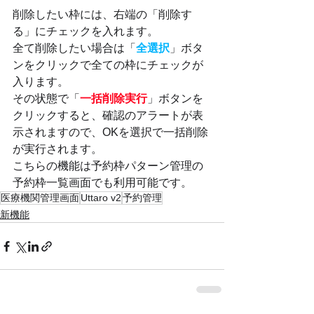
削除したい枠には、右端の「削除す
る」にチェックを入れます。
全て削除したい場合は「
全選択
」ボタ
ンをクリックで全ての枠にチェックが
入ります。
その状態で「
一括削除実行
」ボタンを
クリックすると、確認のアラートが表
示されますので、OKを選択で一括削除
が実行されます。
こちらの機能は予約枠パターン管理の
予約枠一覧画面でも利用可能です。
医療機関管理画面
Uttaro v2
予約管理
新機能