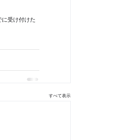
までに受け付けた
すべて表示