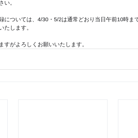
さい。
については、4/30・5/2は通常どおり当日午前10時
いたします。
ますがよろしくお願いいたします。