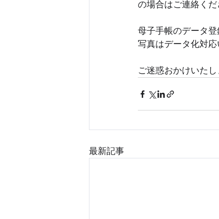
の場合はご連絡くだ
母子手帳のデータ登録
写真はデータ化対応
ご迷惑おかけいたし
最新記事