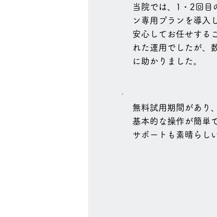
当院では、1・2回目
ン専用プランを導入し
安心してお任せする
れた運用でしたが、
に助かりました。
無料試用期間があり
基本的な操作が簡単
サポートも素晴らし