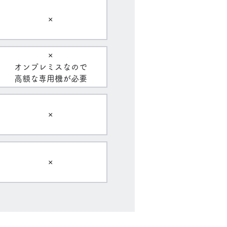
×
×
オンプレミスなので
高額な専用機が必要
×
×