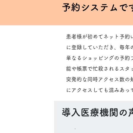
予約システムで
患者様が初めてネット予約
に登録していただき、毎年
単なるショッピングの予約
能や帳票で忙殺されるスタ
突発的な同時アクセス数の
にアクセスしても混みあっ
導入医療機関の