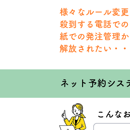
様々なルール変更
殺到する電話での
紙での発注管理か
解放されたい・・
ネット予約シス
こんな