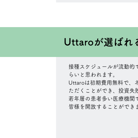
Uttaroが選ば
接種スケジュールが流動的
らいと思われます。
Uttaroは初期費用無料
ただくことができ、投資失
若年層の患者多い医療機関
皆様を開放することができ