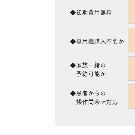
◆初期費用無料
◆専用機購入不要か
◆家族一緒の
予約可能か
◆患者からの
操作問合せ対応