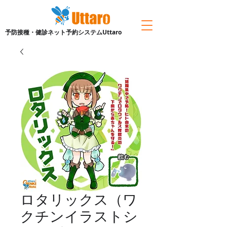
予防接種・健診ネット予約システムUttaro
ロタリックス（ワ
クチンイラストシ