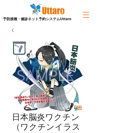
予防接種・健診ネット予約システムUttaro
日本脳炎ワクチン
（ワクチンイラス