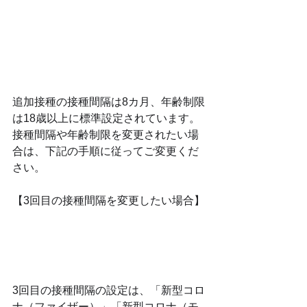
追加接種の接種間隔は8カ月、年齢制限
は18歳以上に標準設定されています。
接種間隔や年齢制限を変更されたい場
合は、下記の手順に従ってご変更くだ
さい。
【3回目の接種間隔を変更したい場合】
3回目の接種間隔の設定は、「新型コロ
ナ（ファイザー）」「新型コロナ（モ