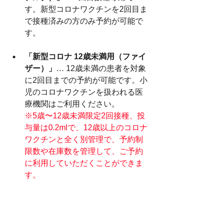
す。新型コロナワクチンを2回目ま
で接種済みの方のみ予約が可能で
す。
「新型コロナ 12歳未満用（ファイ
ザー）」
… 12歳未満の患者を対象
に2回目までの予約が可能です。小
児のコロナワクチンを扱われる医
療機関はご利用ください。
※5歳〜12歳未満限定2回接種、投
与量は0.2mlで、12歳以上のコロナ
ワクチンと全く別管理で、予約制
限数や在庫数を管理して、ご予約
に利用していただくことができま
す。