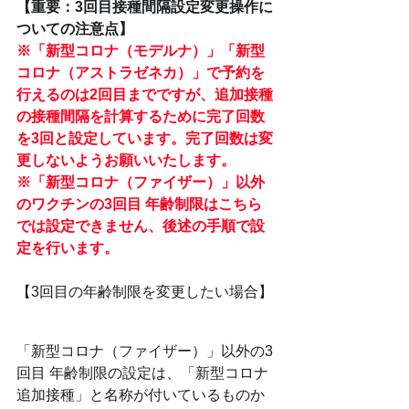
【重要：3回目接種間隔設定変更操作に
ついての注意点】
※「新型コロナ（モデルナ）」「新型
コロナ（アストラゼネカ）」で予約を
行えるのは2回目までですが、追加接種
の接種間隔を計算するために完了回数
を3回と設定しています。完了回数は変
更しないようお願いいたします。
※「新型コロナ（ファイザー）」以外
のワクチンの3回目 年齢制限はこちら
では設定できません、後述の手順で設
定を行います。
【3回目の年齢制限を変更したい場合】
「新型コロナ（ファイザー）」以外の3
回目 年齢制限の設定は、「新型コロナ
追加接種」と名称が付いているものか