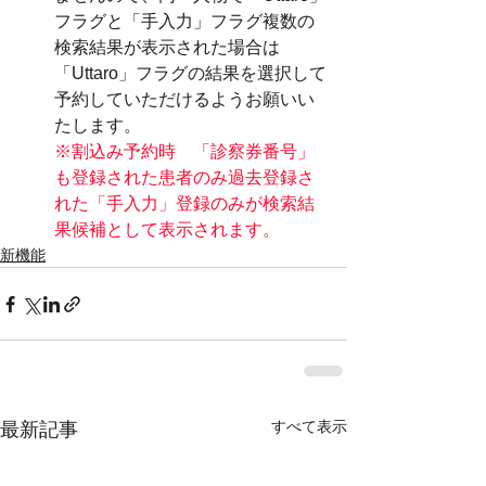
フラグと「手入力」フラグ複数の
検索結果が表示された場合は
「Uttaro」フラグの結果を選択して
予約していただけるようお願いい
たします。
※割込み予約時　「診察券番号」
も登録された患者のみ過去登録さ
れた「手入力」登録のみが検索結
果候補として表示されます。
新機能
すべて表示
最新記事