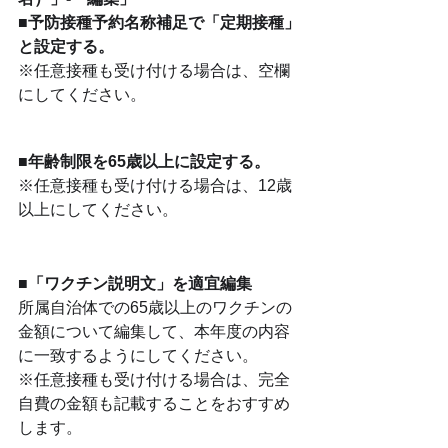
■予防接種予約名称補足で「定期接種」
と設定する。
※任意接種も受け付ける場合は、空欄
にしてください。
■年齢制限を65歳以上に設定する。
※任意接種も受け付ける場合は、12歳
以上にしてください。
■「ワクチン説明文」を適宜編集
所属自治体での65歳以上のワクチンの
金額について編集して、本年度の内容
に一致するようにしてください。
※任意接種も受け付ける場合は、完全
自費の金額も記載することをおすすめ
します。