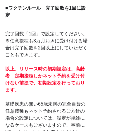
■ワクチンルール　完了回数を1回に設
定
完了回数「1回」で設定してください。
※任意接種も3カ月おきに受け付ける場
合は完了回数を2回以上にしていただく
こともできます。
以上、リリース時の初期設定は、高齢
者　定期接種しかネット予約を受け付
けない前提で、初期設定を行っており
ます。
基礎疾患の無い65歳未満の完全自費の
任意接種もネット予約されるご方針の
場合の設定については、設定が複雑に
なるケースもございますので、事前に