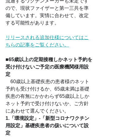
流通するワクチンメーカーも未定です
ので、現状ファイザーと第一三共を準
備しています。実情に合わせて、改定
する可能性があります。
リリースされる追加仕様についてはこ
ちらの記事をご覧ください。
■65歳以上の定期接種しかネット予約を
受け付けないご予定の医療機関様用設
定
　60歳以上基礎疾患の患者様のネット
予約も受け付けるか、65歳未満は基礎
疾患の有無にかかわらず65歳以上しか
ネット予約で受け付けないか、ご方針
にあわせて選んでください。
1.「環境設定」-「新型コロナワクチン
用設定」基礎疾患者の扱いについて設
定