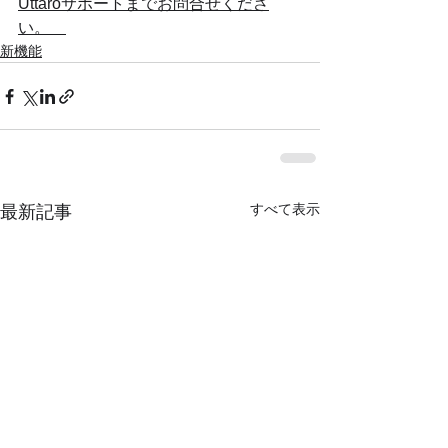
Uttaroサポートまでお問合せくださ
い。　
新機能
すべて表示
最新記事