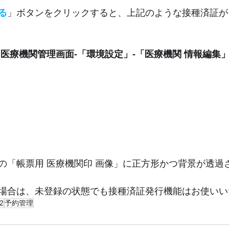
る
」ボタンをクリックすると、上記のような接種済証が
 
医療機関管理画面-「環境設定」-「医療機関 情報編集
の「帳票用 医療機関印 画像」に正方形かつ背景が透過
場合は、未登録の状態でも接種済証発行機能はお使いい
v2
予約管理