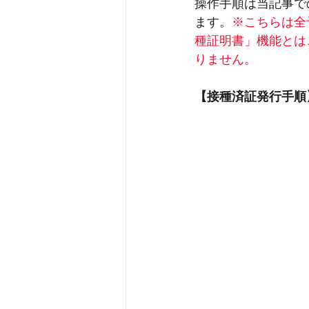
操作手順は当記事で
ます。
※こちらは全
種証明書」機能とは
りません。
【接種済証発行手順