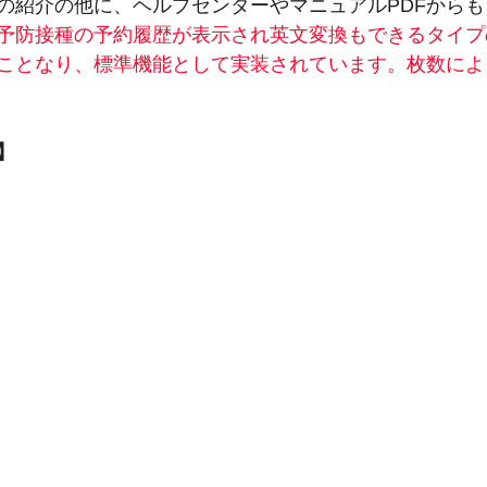
の紹介の他に、ヘルプセンターやマニュアルPDFから
予防接種の予約履歴が表示され英文変換もできるタイプ
ことなり、標準機能として実装されています。枚数によ
】