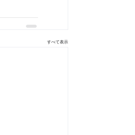
すべて表示