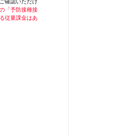
もご確認いただけ
の「予防接種接
る従量課金はあ