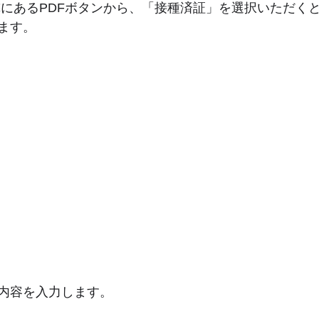
隣にあるPDFボタンから、「接種済証」を選択いただく
ます。
内容を入力します。