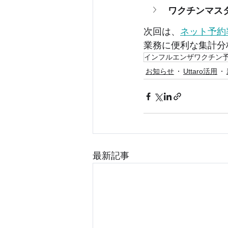
ワクチンマス
次回は、
ネット予約
業務に便利な集計分
インフルエンザワクチン
お知らせ
Uttaro活用
最新記事