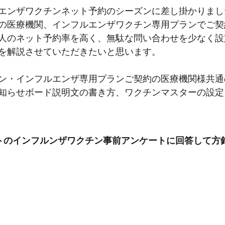
エンザワクチンネット予約のシーズンに差し掛かりまし
の医療機関、インフルエンザワクチン専用プランでご契
人のネット予約率を高く、無駄な問い合わせを少なく設
を解説させていただきたいと思います。
ン・インフルエンザ専用プランご契約の医療機関様共通
知らせボード説明文の書き方、ワクチンマスターの設定
ポートのインフルンザワクチン事前アンケートに回答して方