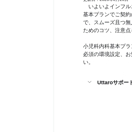
　いよいよインフル
基本プランでご契約
で、スムーズ且つ無
ためのコツ、注意点
小児科内科基本プラ
必須の環境設定、お
い。
Uttaroサ