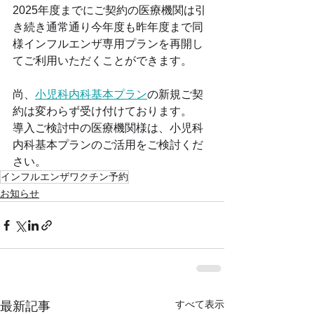
2025年度までにご契約の医療機関は引
き続き通常通り今年度も昨年度まで同
様インフルエンザ専用プランを再開し
てご利用いただくことができます。
尚、
小児科内科基本プラン
の新規ご契
約は変わらず受け付けております。
導入ご検討中の医療機関様は、小児科
内科基本プランのご活用をご検討くだ
さい。
インフルエンザワクチン予約
お知らせ
すべて表示
最新記事