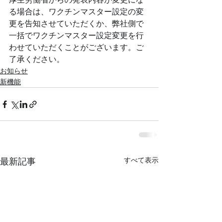
る場合は、ワクチンマスター設定の変
更を告知させていただくか、弊社側で
一括でワクチンマスター設定変更を行
わせていただくことがございます。ご
了承ください。
お知らせ
新機能
すべて表示
最新記事