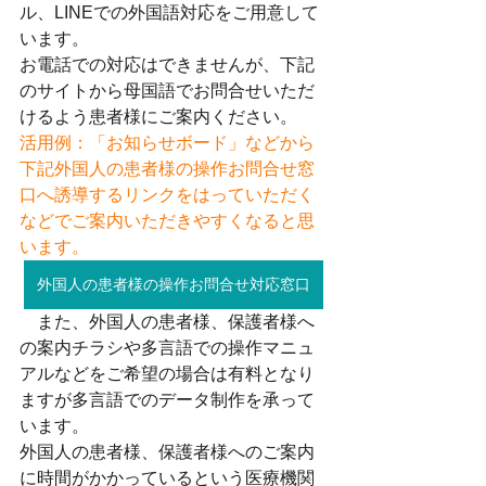
ル、LINEでの外国語対応をご用意して
います。
お電話での対応はできませんが、下記
のサイトから母国語でお問合せいただ
けるよう患者様にご案内ください。
活用例：「お知らせボード」などから
下記外国人の患者様の操作お問合せ窓
口へ誘導するリンクをはっていただく
などでご案内いただきやすくなると思
います。
外国人の患者様の操作お問合せ対応窓口
　また、外国人の患者様、保護者様へ
の案内チラシや多言語での操作マニュ
アルなどをご希望の場合は有料となり
ますが多言語でのデータ制作を承って
います。
外国人の患者様、保護者様へのご案内
に時間がかかっているという医療機関