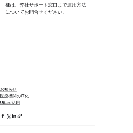
様は、弊社サポート窓口まで運用方法
についてお問合せください。
お知らせ
医療機関のIT化
Uttaro活用